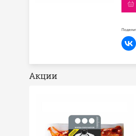
Поделит
Акции