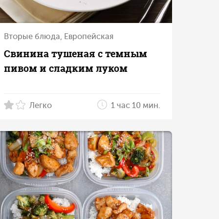
Вторые блюда, Европейская
Свинина тушеная с темным
пивом и сладким луком
Легко
1 час 10 мин.