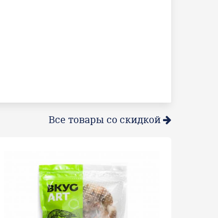
Все товары со скидкой