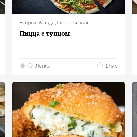
Вторые блюда, Европейская
Пицца с тунцом
Легко
1 час