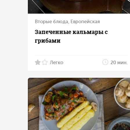
Вторые блюда, Европейская
Запеченные кальмары с
грибами
Легко
20 мин.