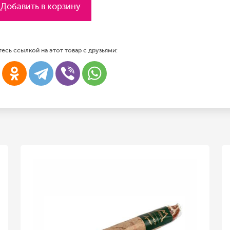
Добавить в корзину
есь ссылкой на этот товар с друзьями: