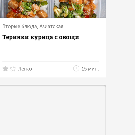
Вторые блюда, Азиатская
Терияки курица с овощи
Легко
15 мин.