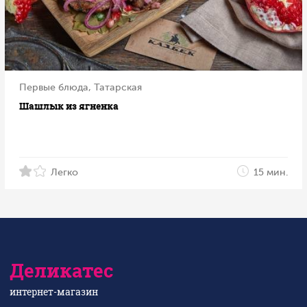
Первые блюда, Татарская
Шашлык из ягненка
Легко
15 мин.
Деликатес
интернет-магазин