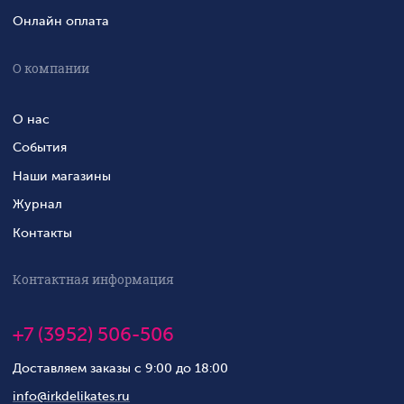
Онлайн оплата
О компании
О нас
События
Наши магазины
Журнал
Контакты
Контактная информация
+7 (3952) 506-506
Доставляем заказы с 9:00 до 18:00
info@irkdelikates.ru