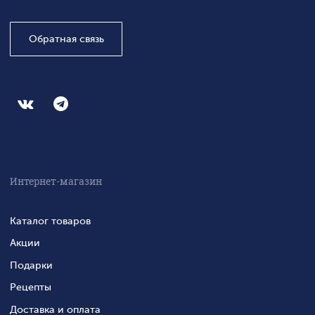
Обратная связь
Интернет-магазин
Каталог товаров
Акции
Подарки
Рецепты
Доставка и оплата