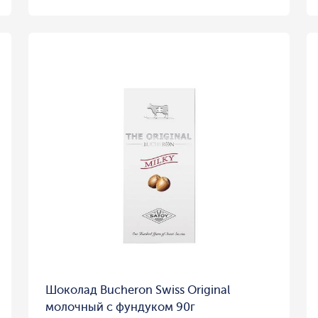
Шоколад Bucheron Swiss Original
молочный с фундуком 90г