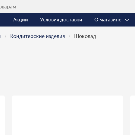
г
Акции
Условия доставки
О магазине
ы
Кондитерские изделия
Шоколад