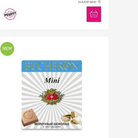
наличие: 6