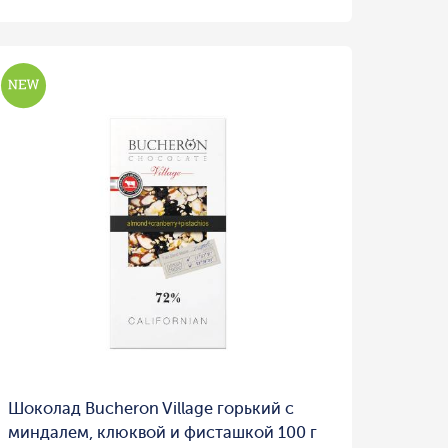
Шоколад Bucheron Village горький с
миндалем, клюквой и фисташкой 100 г