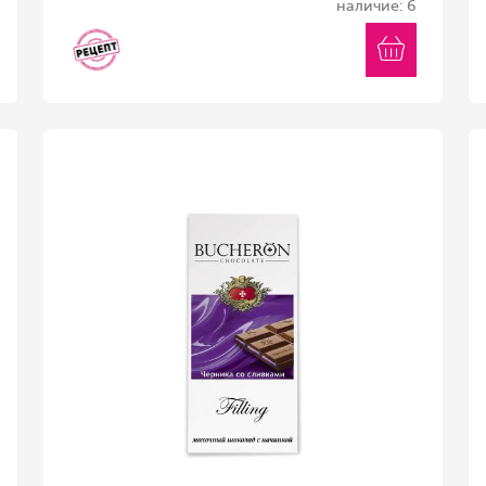
наличие: 6