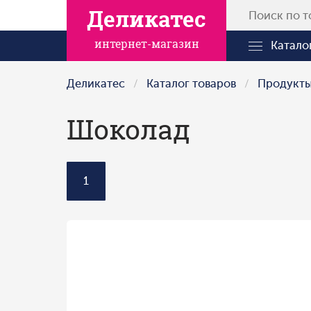
Деликатес
интернет-магазин
Катало
Деликатес
Каталог товаров
Продукт
Шоколад
1