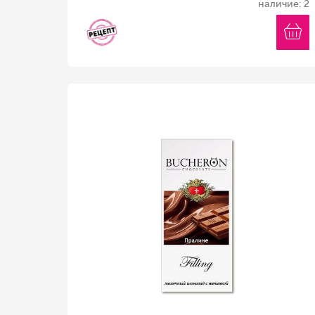
наличие: 2