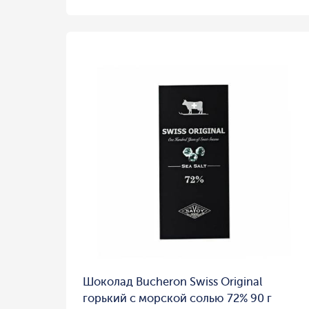
Шоколад Bucheron Swiss Original
горький с морской солью 72% 90 г