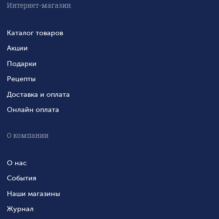
Интернет-магазин
Каталог товаров
Акции
Подарки
Рецепты
Доставка и оплата
Онлайн оплата
О компании
О нас
События
Наши магазины
Журнал