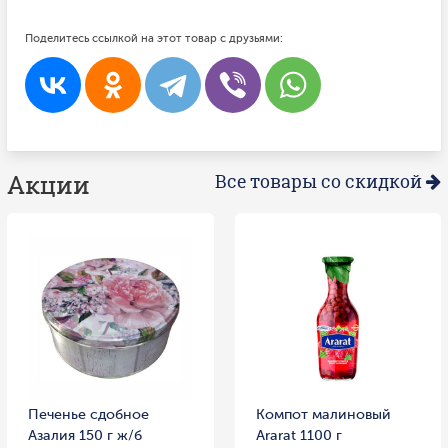
Поделитесь ссылкой на этот товар с друзьями:
Акции
Все товары со скидкой
Печенье сдобное
Компот малиновый
Азалия 150 г ж/б
Ararat 1100 г