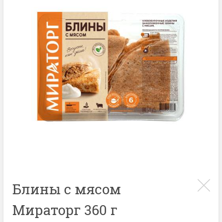
Блины с мясом
Мираторг 360 г