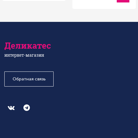
Деликатес
интернет-магазин
Обратная связь