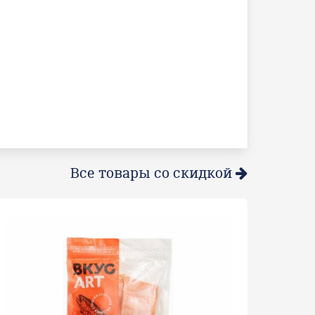
Все товары со скидкой