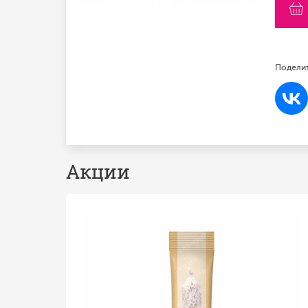
Поделит
Акции