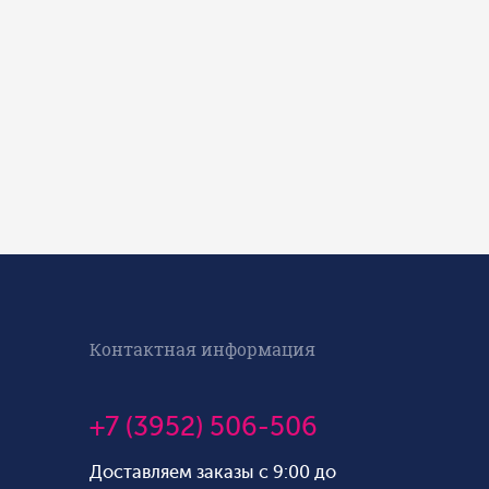
Контактная информация
+7 (3952) 506-506
Доставляем заказы с 9:00 до