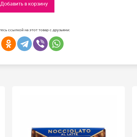
Добавить в корзину
есь ссылкой на этот товар с друзьями: