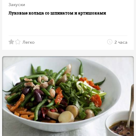
Закуски
Луковые кольца со шпинатом и артишоками
Легко
2 часа