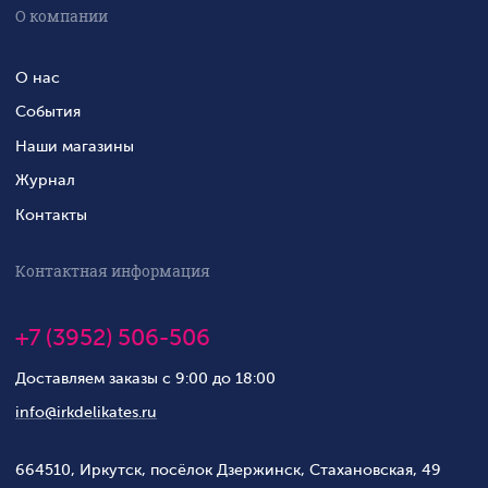
О компании
О нас
События
Наши магазины
Журнал
Контакты
Контактная информация
+7 (3952) 506-506
Доставляем заказы с 9:00 до 18:00
info@irkdelikates.ru
664510, Иркутск, посёлок Дзержинск, Стахановская, 49