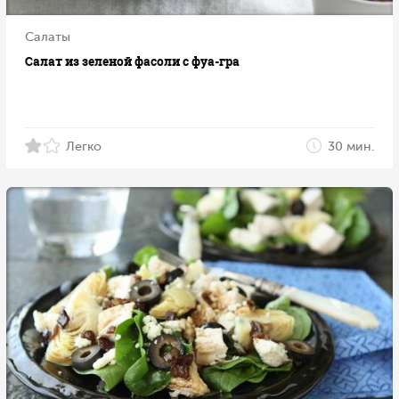
Салаты
Салат из зеленой фасоли с фуа-гра
Легко
30 мин.