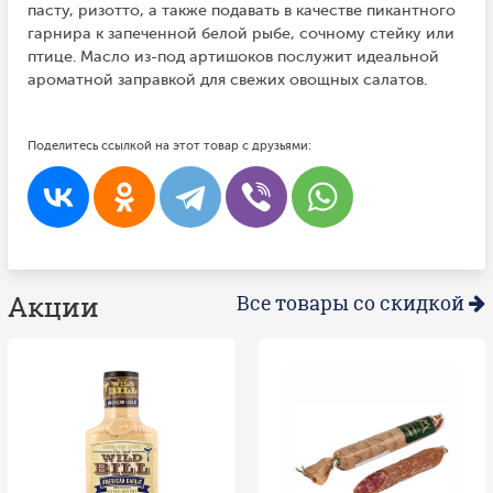
пасту, ризотто, а также подавать в качестве пикантного
гарнира к запеченной белой рыбе, сочному стейку или
птице. Масло из-под артишоков послужит идеальной
ароматной заправкой для свежих овощных салатов.
Поделитесь ссылкой на этот товар с друзьями:
Акции
Все товары со скидкой