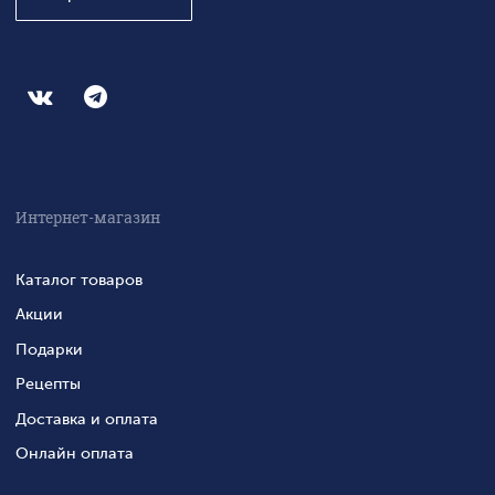
Интернет-магазин
Каталог товаров
Акции
Подарки
Рецепты
Доставка и оплата
Онлайн оплата