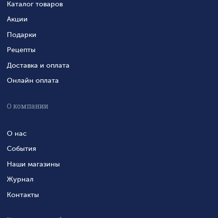
Каталог товаров
Акции
Подарки
Рецепты
Доставка и оплата
Онлайн оплата
О компании
О нас
События
Наши магазины
Журнал
Контакты