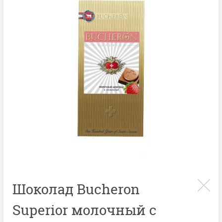
Шоколад Bucheron
Superior молочный с