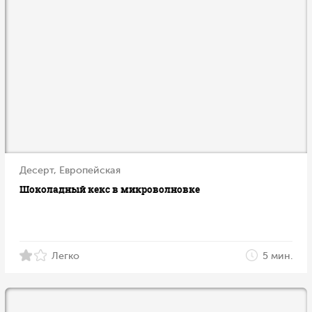
Десерт, Европейская
Шоколадный кекс в микроволновке
Легко
5 мин.