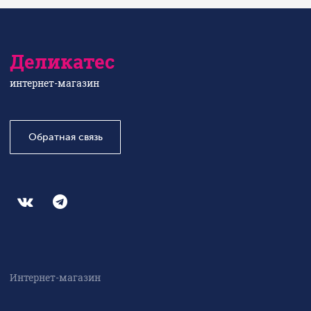
Деликатес
интернет-магазин
Обратная связь
Интернет-магазин