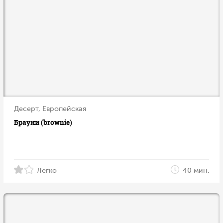
Десерт, Европейская
Брауни (brownie)
Легко
40 мин.