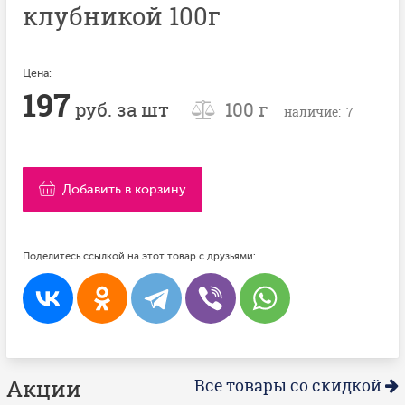
клубникой 100г
Цена:
197
руб. за шт
100 г
наличие: 7
Добавить в корзину
Поделитесь ссылкой на этот товар с друзьями:
Акции
Все товары со скидкой