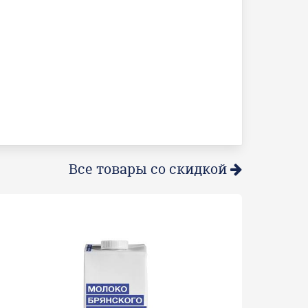
Все товары со скидкой