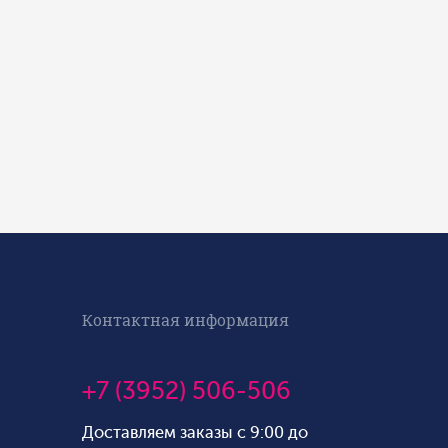
Контактная информация
+7 (3952) 506-506
Доставляем заказы с 9:00 до