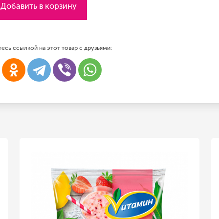
Добавить в корзину
есь ссылкой на этот товар с друзьями: