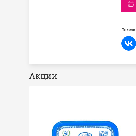
Поделит
Акции