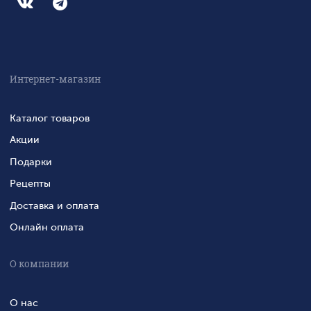
Интернет-магазин
Каталог товаров
Акции
Подарки
Рецепты
Доставка и оплата
Онлайн оплата
О компании
О нас