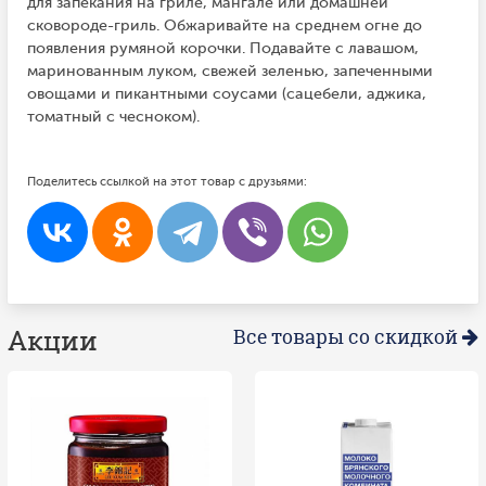
для запекания на гриле, мангале или домашней
сковороде-гриль. Обжаривайте на среднем огне до
появления румяной корочки. Подавайте с лавашом,
маринованным луком, свежей зеленью, запеченными
овощами и пикантными соусами (сацебели, аджика,
томатный с чесноком).
Поделитесь ссылкой на этот товар с друзьями:
Акции
Все товары со скидкой