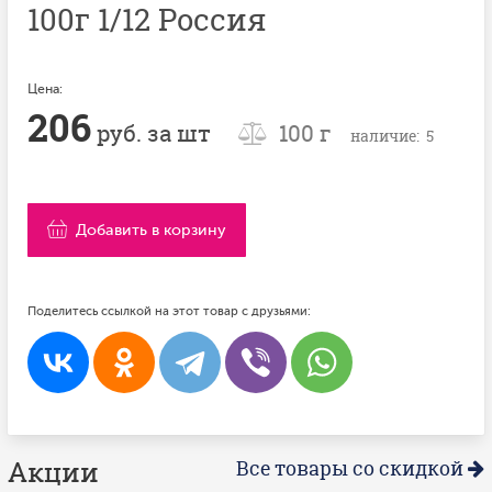
100г 1/12 Россия
Цена:
206
руб. за шт
100 г
наличие: 5
Добавить в корзину
Поделитесь ссылкой на этот товар с друзьями:
Акции
Все товары со скидкой