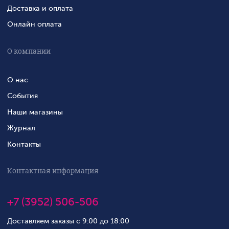
Доставка и оплата
Онлайн оплата
О компании
О нас
События
Наши магазины
Журнал
Контакты
Контактная информация
+7 (3952) 506-506
Доставляем заказы с 9:00 до 18:00