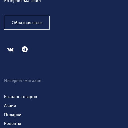
интернет-магазин
Обратная связь
Интернет-магазин
Каталог товаров
Акции
Подарки
Рецепты