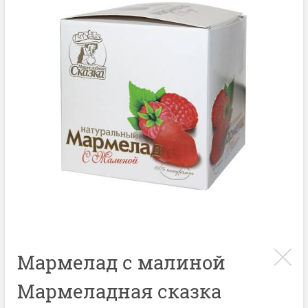
Мармелад с малиной
Мармеладная сказка