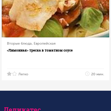
Вторые блюда, Европейская
«Лимонная» треска в томатном соусе
Легко
20 мин.
Деликатес