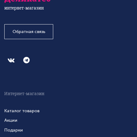
интернет-магазин
Обратная связь
Интернет-магазин
Каталог товаров
Акции
Подарки