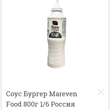
Соус Бургер Mareven
Food 800г 1/6 Россия