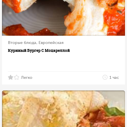
Вторые блюда, Европейская
Куриный Бургер С Моцареллой
Легко
1 час