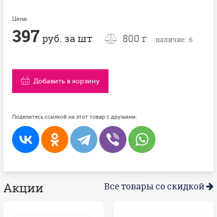
Цена:
397
руб. за шт
800 г
наличие: 6
Добавить в корзину
Поделитесь ссылкой на этот товар с друзьями:
Акции
Все товары со скидкой