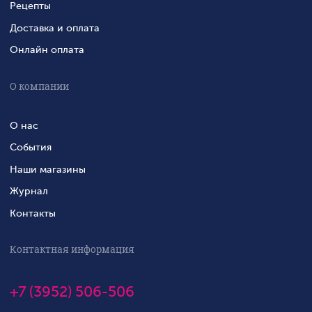
Рецепты
Доставка и оплата
Онлайн оплата
О компании
О нас
События
Наши магазины
Журнал
Контакты
Контактная информация
+7 (3952) 506-506