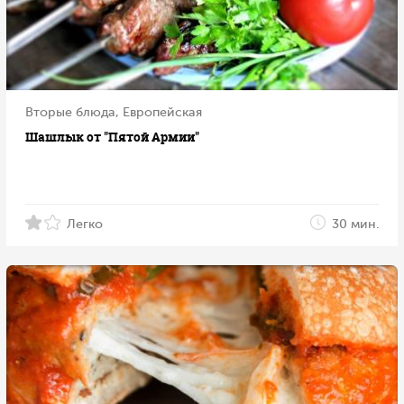
Вторые блюда, Европейская
Шашлык от "Пятой Армии"
Легко
30 мин.