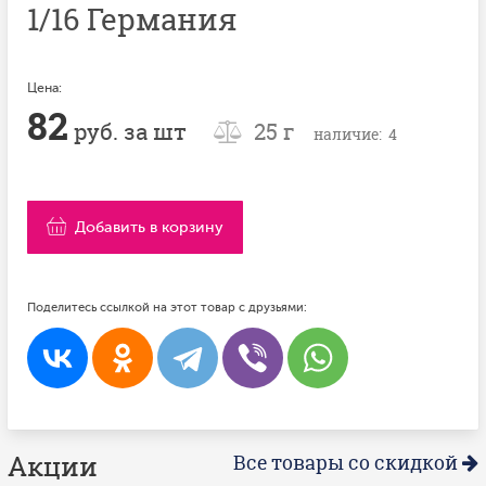
1/16 Германия
Цена:
82
руб. за шт
25 г
наличие: 4
Добавить в корзину
Поделитесь ссылкой на этот товар с друзьями:
Акции
Все товары со скидкой