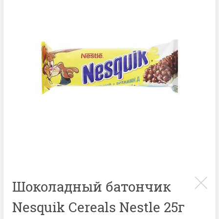
Шоколадный батончик
Nesquik Cereals Nestle 25г