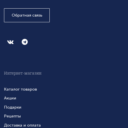
Обратная связь
Интернет-магазин
Каталог товаров
Акции
Подарки
Рецепты
Доставка и оплата