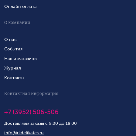
Онлайн оплата
О компании
О нас
События
Наши магазины
Журнал
Контакты
Контактная информация
+7 (3952) 506-506
Доставляем заказы с 9:00 до 18:00
info@irkdelikates.ru