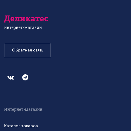
Деликатес
интернет-магазин
Обратная связь
Интернет-магазин
Каталог товаров