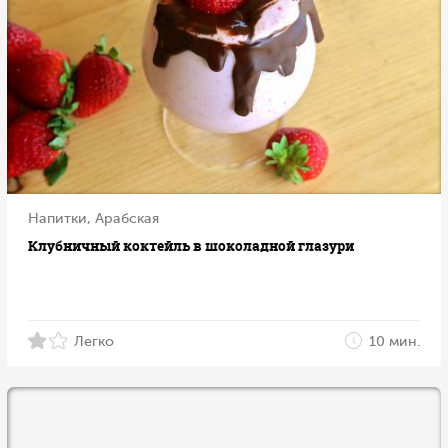
Напитки, Арабская
Клубничный коктейль в шоколадной глазури
Легко
10 мин.