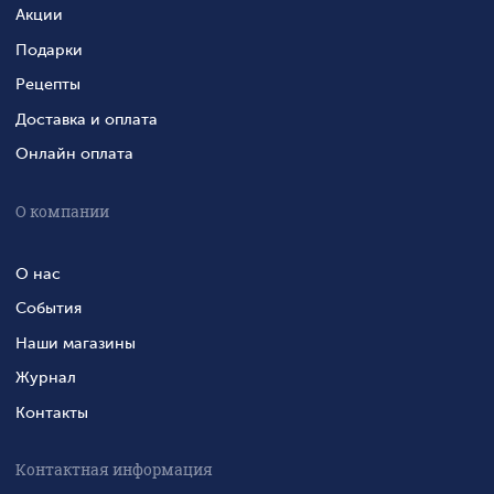
Акции
Подарки
Рецепты
Доставка и оплата
Онлайн оплата
О компании
О нас
События
Наши магазины
Журнал
Контакты
Контактная информация