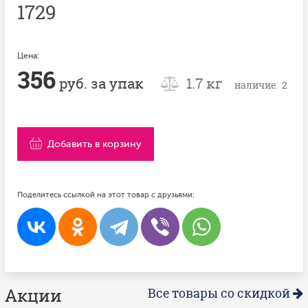
1729
Цена:
356
руб. за упак
1.7 кг
наличие: 2
Добавить в корзину
Поделитесь ссылкой на этот товар с друзьями:
Акции
Все товары со скидкой