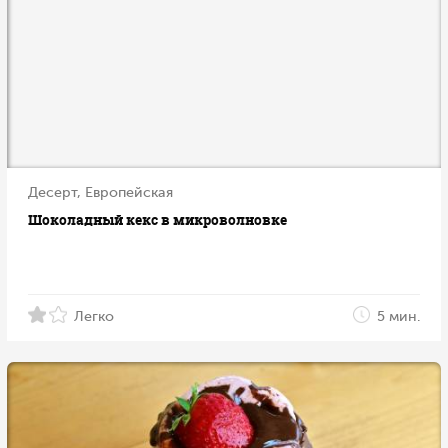
Десерт, Европейская
Шоколадный кекс в микроволновке
Легко
5 мин.