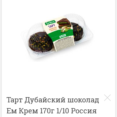
Тарт Дубайский шоколад
Ем Крем 170г 1/10 Россия