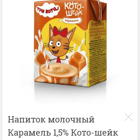
Напиток молочный
Карамель 1,5% Кото-шейк