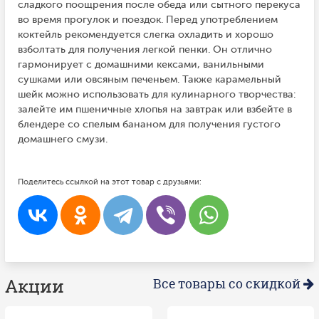
сладкого поощрения после обеда или сытного перекуса
во время прогулок и поездок. Перед употреблением
коктейль рекомендуется слегка охладить и хорошо
взболтать для получения легкой пенки. Он отлично
гармонирует с домашними кексами, ванильными
сушками или овсяным печеньем. Также карамельный
шейк можно использовать для кулинарного творчества:
залейте им пшеничные хлопья на завтрак или взбейте в
блендере со спелым бананом для получения густого
домашнего смузи.
Поделитесь ссылкой на этот товар с друзьями:
Акции
Все товары со скидкой