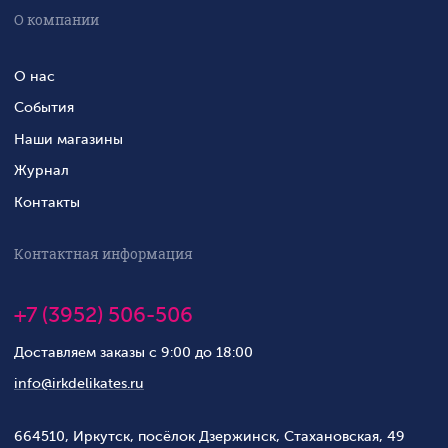
О компании
О нас
События
Наши магазины
Журнал
Контакты
Контактная информация
+7 (3952) 506-506
Доставляем заказы с 9:00 до 18:00
info@irkdelikates.ru
664510, Иркутск, посёлок Дзержинск, Стахановская, 49