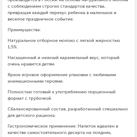
с соблюдением строгих стандартов качества,
превращая каждый перекус ребенка в маленькое и
веселое праздничное событие.
Преимущества:
Натуральное отборное молоко с легкой жирностью
1,5%.
Насыщенный и нежный карамельный вкус, который
очень нравится детям.
Яркое игровое оформление упаковки с любимыми
анимационными героями.
Полностью готовый к употреблению порционный
формат с трубочкой.
Сбалансированный состав, разработанный специально
для детского рациона.
Гастрономическое применение: Напиток идеален в
качестве самостоятельного десерта на полдник,