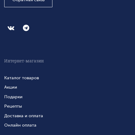
Интернет-магазин
Каталог товаров
Акции
Подарки
Рецепты
Доставка и оплата
Онлайн оплата