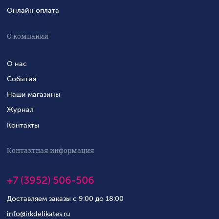
Онлайн оплата
О компании
О нас
События
Наши магазины
Журнал
Контакты
Контактная информация
+7 (3952) 506-506
Доставляем заказы с 9:00 до 18:00
info@irkdelikates.ru