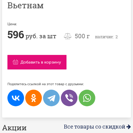
Вьетнам
Цена:
596
руб. за шт
500 г
наличие: 2
Добавить в корзину
Поделитесь ссылкой на этот товар с друзьями:
Акции
Все товары со скидкой