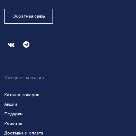
Обратная связь
Интернет-магазин
Каталог товаров
Акции
Подарки
Рецепты
Доставка и оплата