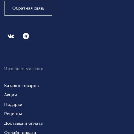
Обратная связь
Интернет-магазин
Каталог товаров
Акции
Подарки
Рецепты
Доставка и оплата
Онлайн оплата