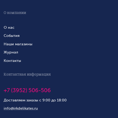
О компании
О нас
События
Наши магазины
Журнал
Контакты
Контактная информация
+7 (3952) 506-506
Доставляем заказы с 9:00 до 18:00
info@irkdelikates.ru