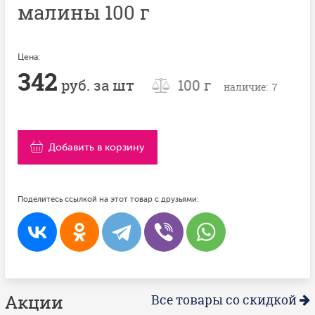
малины 100 г
Цена:
342
руб. за шт
100 г
наличие: 7
Добавить в корзину
Поделитесь ссылкой на этот товар с друзьями:
Акции
Все товары со скидкой