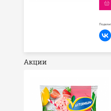
Поделит
Акции