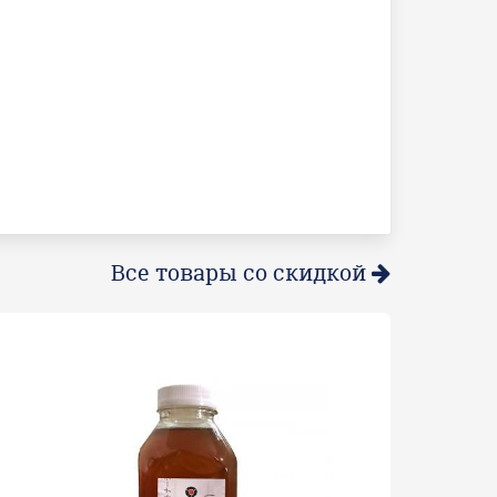
Все товары со скидкой