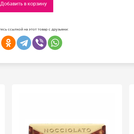
Добавить в корзину
есь ссылкой на этот товар с друзьями: