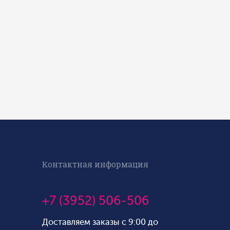
Контактная информация
+7 (3952) 506-506
Доставляем заказы с 9:00 до