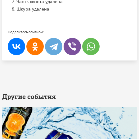
Часть хвоста удалена
Шкура удалена
Поделитесь ссылкой:
Другие события