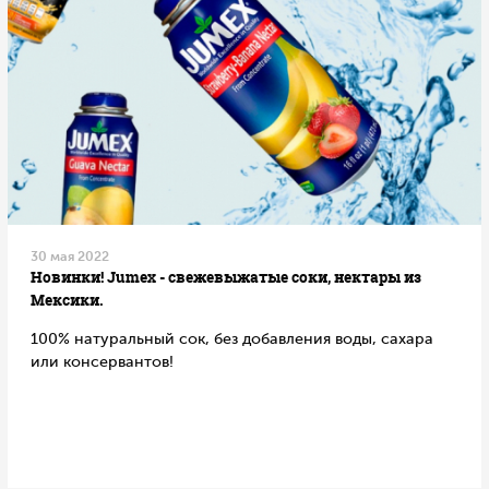
30 мая 2022
Новинки! Jumex - свежевыжатые соки, нектары из
Мексики.
100% натуральный сок, без добавления воды, сахара
или консервантов!