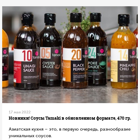
17 мая 2022
Новинки! Соусы Tamaki в обновленном формате, 470 гр.
Азиатская кухня – это, в первую очередь, разнообразие
уникальных соусов.