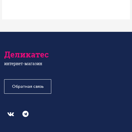
Деликатес
интернет-магазин
Обратная связь