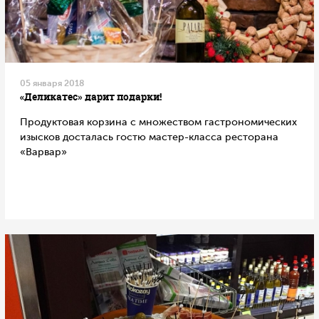
05 января 2018
«Деликатес» дарит подарки!
Продуктовая корзина с множеством гастрономических
изысков досталась гостю мастер-класса ресторана
«Варвар»