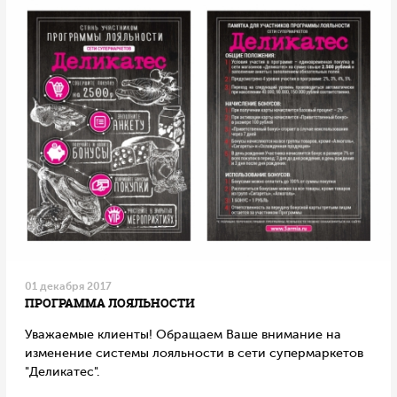
01 декабря 2017
ПРОГРАММА ЛОЯЛЬНОСТИ
Уважаемые клиенты! Обращаем Ваше внимание на
изменение системы лояльности в сети супермаркетов
"Деликатес".