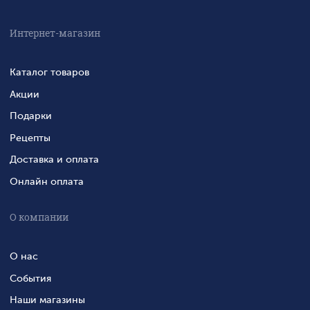
Интернет-магазин
Каталог товаров
Акции
Подарки
Рецепты
Доставка и оплата
Онлайн оплата
О компании
О нас
События
Наши магазины