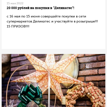
15 мая 2022
20 000 рублей на покупки в "Деликатес"!
с 16 мая по 15 июня совершайте покупки в сети
супермаркетов Деликатес и участвуйте в розыгрыше!!!
15 ПРИЗОВ!!!!