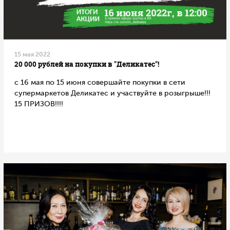
15 мая 2022
20 000 рублей на покупки в "Деликатес"!
с 16 мая по 15 июня совершайте покупки в сети
супермаркетов Деликатес и участвуйте в розыгрыше!!!
15 ПРИЗОВ!!!!