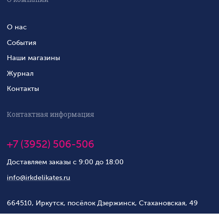
О нас
События
Наши магазины
Журнал
Контакты
Контактная информация
+7 (3952) 506-506
Доставляем заказы с 9:00 до 18:00
info@irkdelikates.ru
664510, Иркутск, посёлок Дзержинск, Стахановская, 49