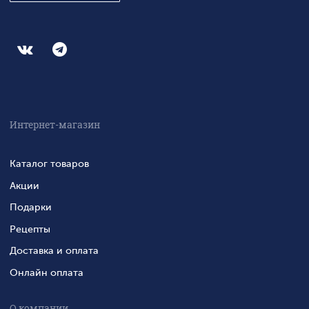
Интернет-магазин
Каталог товаров
Акции
Подарки
Рецепты
Доставка и оплата
Онлайн оплата
О компании