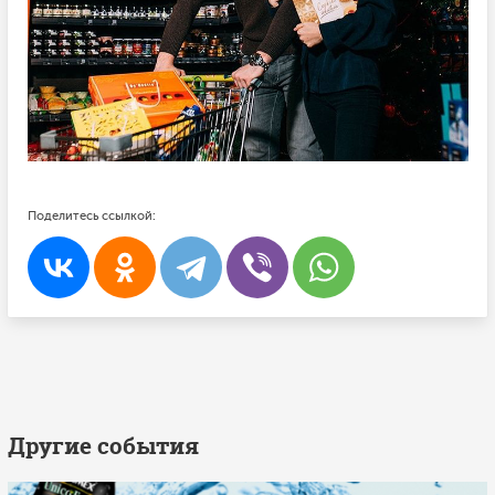
Поделитесь ссылкой:
Другие события