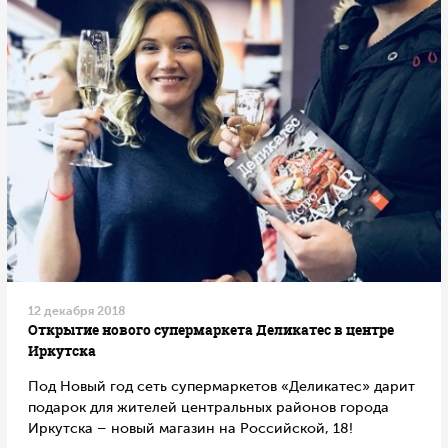
12 декабря 2018
Открытие нового супермаркета Деликатес в центре
Иркутска
Под Новый год сеть супермаркетов «Деликатес» дарит
подарок для жителей центральных районов города
Иркутска – новый магазин на Российской, 18!