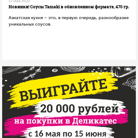
17 мая 2022
Новинки! Соусы Tamaki в обновленном формате, 470 гр.
Азиатская кухня – это, в первую очередь, разнообразие
уникальных соусов.