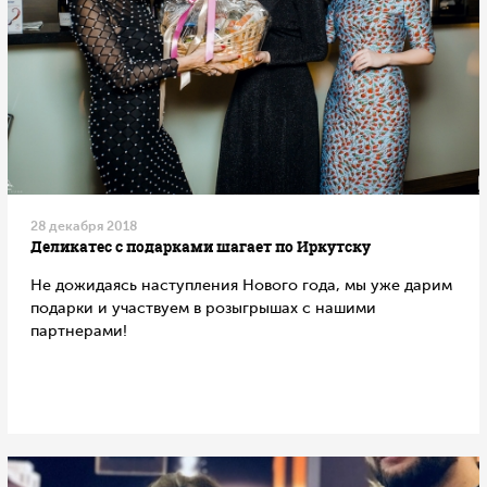
28 декабря 2018
Деликатес с подарками шагает по Иркутску
Не дожидаясь наступления Нового года, мы уже дарим
подарки и участвуем в розыгрышах с нашими
партнерами!