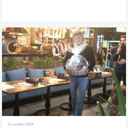
12 ноября 2018