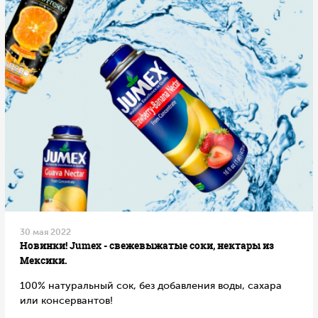
30 мая 2022
Новинки! Jumex - свежевыжатые соки, нектары из
Мексики.
100% натуральный сок, без добавления воды, сахара
или консервантов!