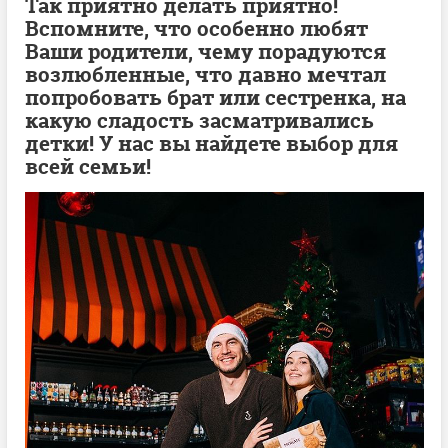
Так приятно делать приятно!
Вспомните, что особенно любят
Ваши родители, чему порадуются
возлюбленные, что давно мечтал
попробовать брат или сестренка, на
какую сладость засматривались
детки! У нас вы найдете выбор для
всей семьи!