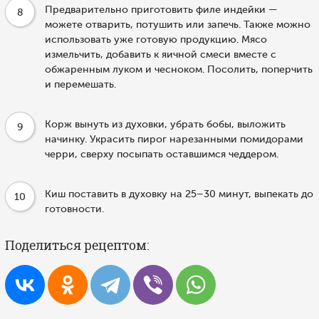
Предварительно приготовить филе индейки —
8
можете отварить, потушить или запечь. Также можно
использовать уже готовую продукцию. Мясо
измельчить, добавить к яичной смеси вместе с
обжаренным луком и чесноком. Посолить, поперчить
и перемешать.
Корж вынуть из духовки, убрать бобы, выложить
9
начинку. Украсить пирог нарезанными помидорами
черри, сверху посыпать оставшимся чеддером.
Киш поставить в духовку на 25–30 минут, выпекать до
10
готовности.
Поделиться рецептом: