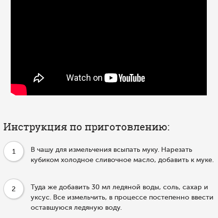
Инструкция по приготовлению:
В чашу для измельчения всыпать муку. Нарезать
1
кубиком холодное сливочное масло, добавить к муке.
Туда же добавить 30 мл ледяной воды, соль, сахар и
2
уксус. Все измельчить, в процессе постепенно ввести
оставшуюся ледяную воду.