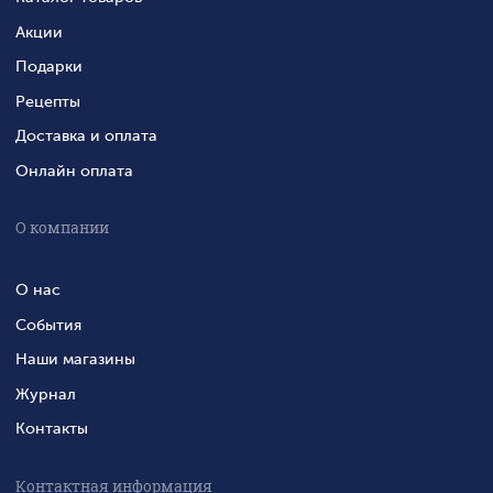
Акции
Подарки
Рецепты
Доставка и оплата
Онлайн оплата
О компании
О нас
События
Наши магазины
Журнал
Контакты
Контактная информация