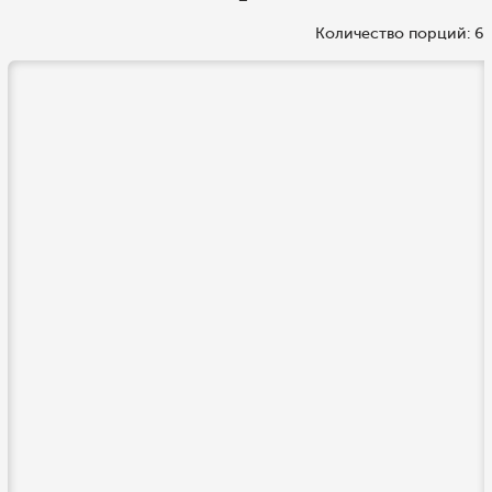
Количество порций: 6