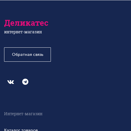
Деликатес
интернет-магазин
Обратная связь
Интернет-магазин
Каталог товаров