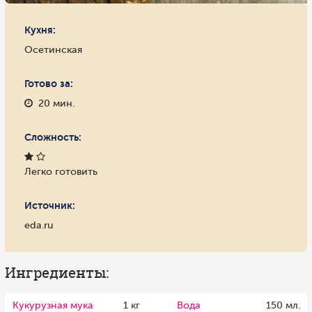
Кухня:
Осетинская
Готово за:
20 мин.
Сложность:
Легко готовить
Источник:
eda.ru
Ингредиенты:
Кукурузная мука
1 кг
Вода
150 мл.