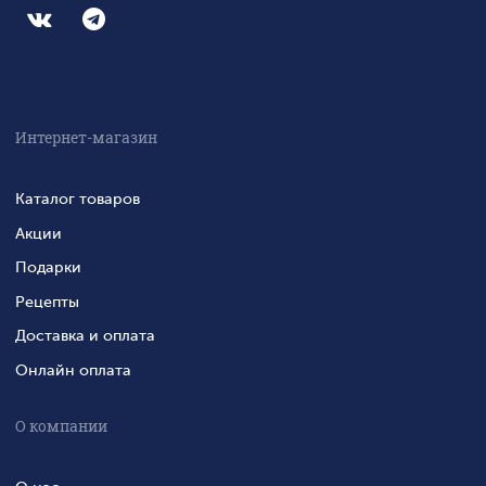
Интернет-магазин
Каталог товаров
Акции
Подарки
Рецепты
Доставка и оплата
Онлайн оплата
О компании