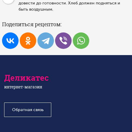
довести до готовности. Хлеб должен подняться и
быть воздушным.
Поделиться рецептом:
Деликатес
интернет-магазин
Обратная связь