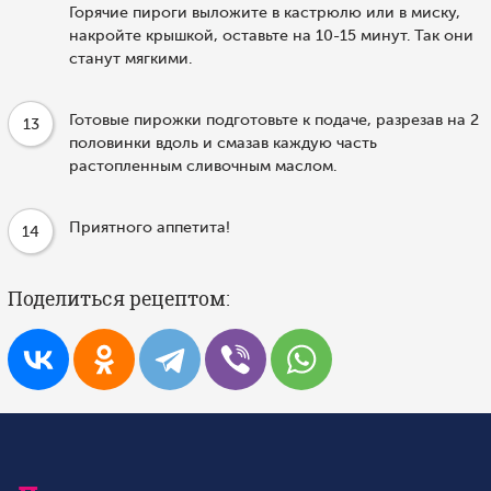
Горячие пироги выложите в кастрюлю или в миску,
накройте крышкой, оставьте на 10-15 минут. Так они
станут мягкими.
Готовые пирожки подготовьте к подаче, разрезав на 2
13
половинки вдоль и смазав каждую часть
растопленным сливочным маслом.
Приятного аппетита!
14
Поделиться рецептом: