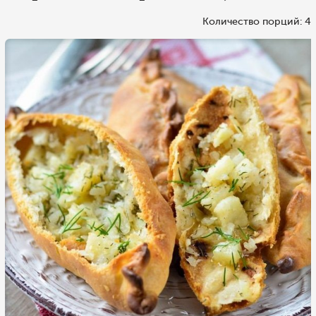
Количество порций: 4