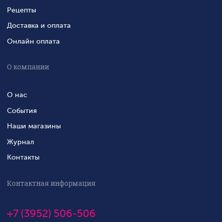
Рецепты
Доставка и оплата
Онлайн оплата
О компании
О нас
События
Наши магазины
Журнал
Контакты
Контактная информация
+7 (3952) 506-506