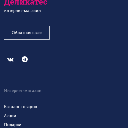
Деликатес
интернет-магазин
Обратная связь
Интернет-магазин
Каталог товаров
Акции
Подарки