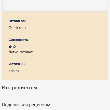
Готово за:
40 мин.
Сложность:
Легко готовить
Источник:
eda.ru
Ингредиенты:
Поделиться рецептом: