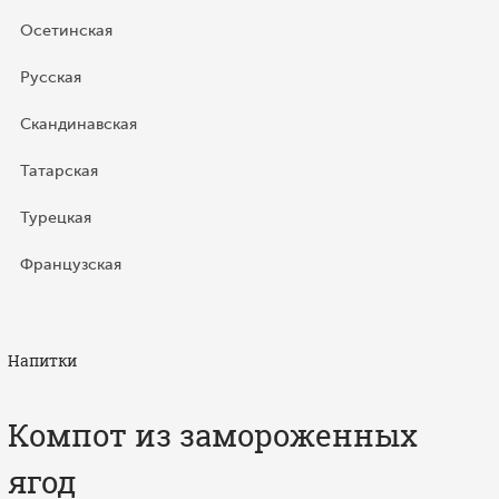
Осетинская
Русская
Скандинавская
Татарская
Турецкая
Французская
Напитки
Компот из замороженных
ягод