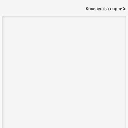
Количество порций: