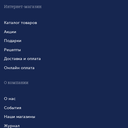
Интернет-магазин
Каталог товаров
Акции
Подарки
Рецепты
Доставка и оплата
Онлайн оплата
О компании
О нас
События
Наши магазины
Журнал