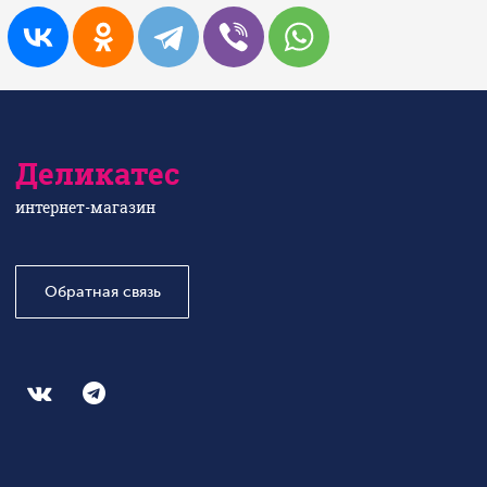
Деликатес
интернет-магазин
Обратная связь