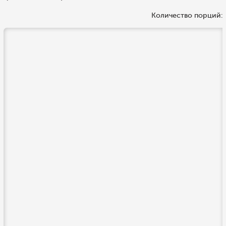
Количество порций: