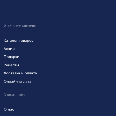
Интернет-магазин
Каталог товаров
Акции
Подарки
Рецепты
Доставка и оплата
Онлайн оплата
О компании
О нас