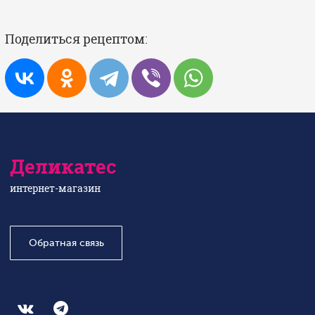
Поделиться рецептом:
Деликатес
интернет-магазин
Обратная связь