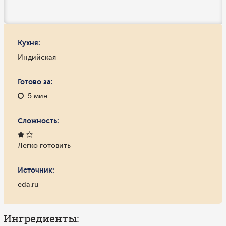
Кухня:
Индийская
Готово за:
5 мин.
Сложность:
Легко готовить
Источник:
eda.ru
Ингредиенты: