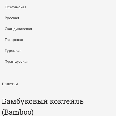
Осетинская
Русская
Скандинавская
Татарская
Турецкая
Французская
Напитки
Бамбуковый коктейль
(Bamboo)