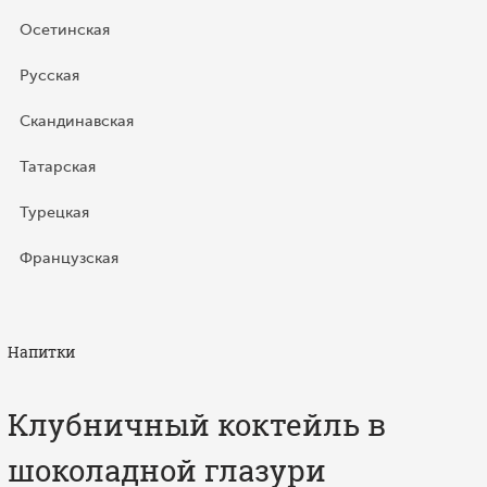
Осетинская
Русская
Скандинавская
Татарская
Турецкая
Французская
Напитки
Клубничный коктейль в
шоколадной глазури