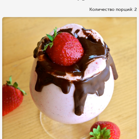
Количество порций: 2