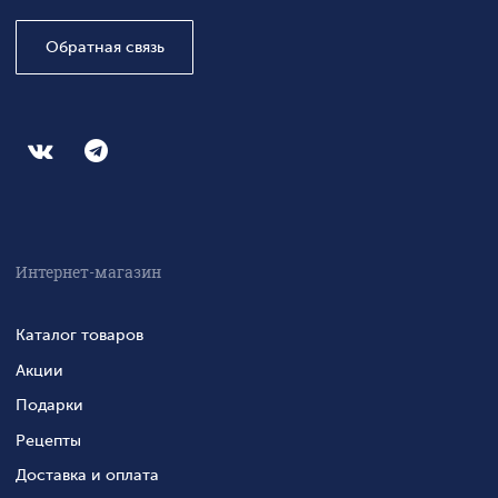
Обратная связь
Интернет-магазин
Каталог товаров
Акции
Подарки
Рецепты
Доставка и оплата