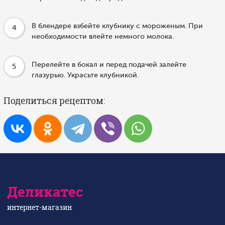
В блендере взбейте клубнику с мороженым. При
4
необходимости влейте немного молока.
Перелейте в бокал и перед подачей залейте
5
глазурью. Украсьте клубникой.
Поделиться рецептом:
Деликатес
интернет-магазин