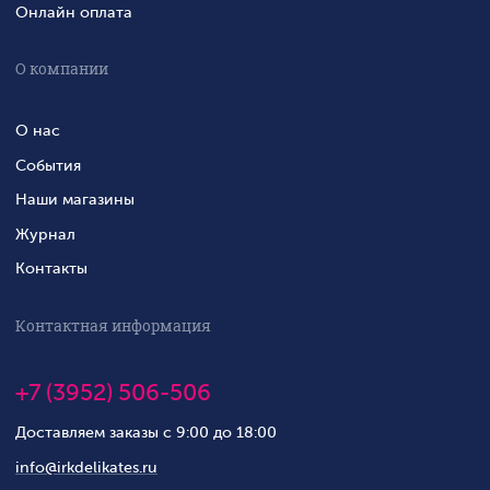
Онлайн оплата
О компании
О нас
События
Наши магазины
Журнал
Контакты
Контактная информация
+7 (3952) 506-506
Доставляем заказы с 9:00 до 18:00
info@irkdelikates.ru