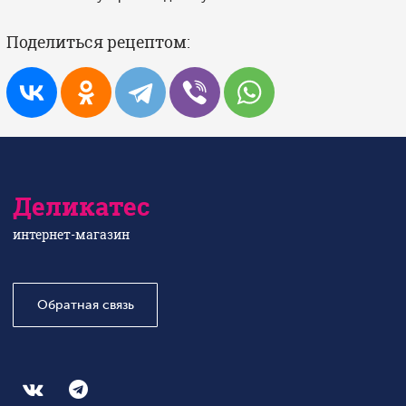
Поделиться рецептом:
Деликатес
интернет-магазин
Обратная связь