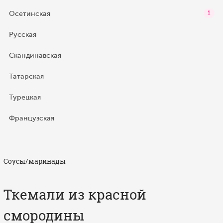
Осетинская
1
Русская
Скандинавская
Татарская
Турецкая
Французская
Соусы/маринады
Ткемали из красной
смородины