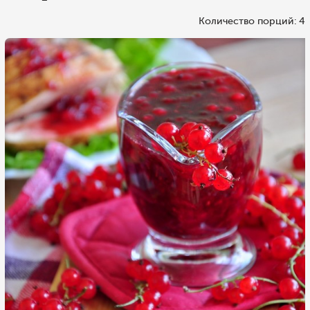
Количество порций: 4