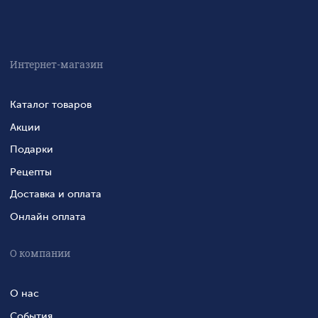
Интернет-магазин
Каталог товаров
Акции
Подарки
Рецепты
Доставка и оплата
Онлайн оплата
О компании
О нас
События