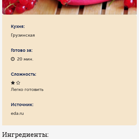
Кухня:
Грузинская
Готово за:
20 мин.
Сложность:
Легко готовить
Источник:
eda.ru
Ингредиенты: