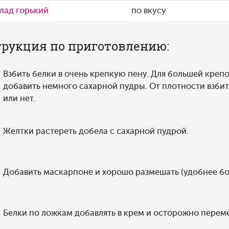
лад горький
по вкусу
рукция по приготовлению:
Взбить белки в очень крепкую пену. Для большей креп
добавить немного сахарной пудры. От плотности взбит
или нет.
Желтки растереть добела с сахарной пудрой.
Добавить маскарпоне и хорошо размешать (удобнее бо
Белки по ложкам добавлять в крем и осторожно перем