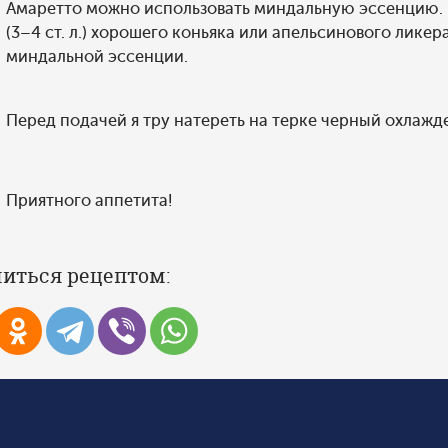
Амаретто можно использовать миндальную эссенцию.
(3–4 ст. л.) хорошего коньяка или апельсинового лике
миндальной эссенции.
Перед подачей я тру натереть на терке черный охлаж
Приятного аппетита!
иться рецептом: