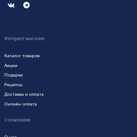
Интернет-магазин
Каталог товаров
Акции
Подарки
Рецепты
Доставка и оплата
Онлайн оплата
О компании