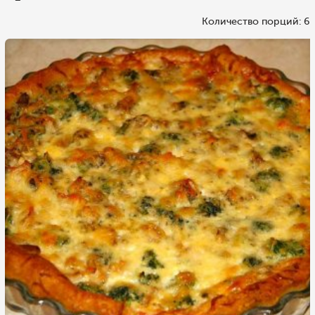
Количество порций: 6