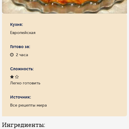
Кухня:
Европейская
Готово за:
2 часа
Сложность:
Легко готовить
Источник:
Все рецепты мира
Ингредиенты: