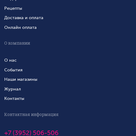
Рецепты
Доставка и оплата
Онлайн оплата
О компании
О нас
События
Наши магазины
Журнал
Контакты
Контактная информация
+7 (3952) 506-506