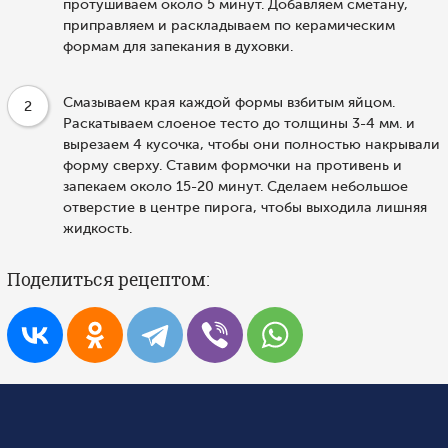
протушиваем около 5 минут. Добавляем сметану,
приправляем и раскладываем по керамическим
формам для запекания в духовки.
Смазываем края каждой формы взбитым яйцом.
2
Раскатываем слоеное тесто до толщины 3-4 мм. и
вырезаем 4 кусочка, чтобы они полностью накрывали
форму сверху. Ставим формочки на противень и
запекаем около 15-20 минут. Сделаем небольшое
отверстие в центре пирога, чтобы выходила лишняя
жидкость.
Поделиться рецептом: