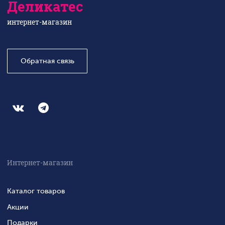
Деликатес
интернет-магазин
Обратная связь
Интернет-магазин
Каталог товаров
Акции
Подарки