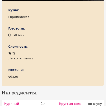
Кухня:
Европейская
Готово за:
30 мин.
Сложность:
Легко готовить
Источник:
eda.ru
Ингредиенты:
Куриный
2 л.
Крупная соль
по вкусу