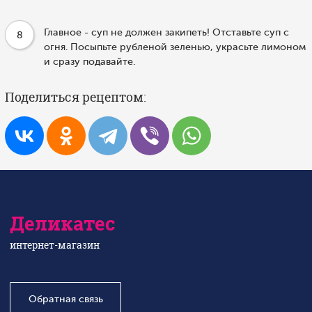
Главное - суп не должен закипеть! Отставьте суп с
8
огня. Посыпьте рубленой зеленью, украсьте лимоном
и сразу подавайте.
Поделиться рецептом:
Деликатес
интернет-магазин
Обратная связь