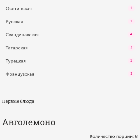
Осетинская
1
Русская
1
Скандинавская
4
Татарская
3
Турецкая
1
Французская
3
Первые блюда
Авголемоно
Количество порций: 8