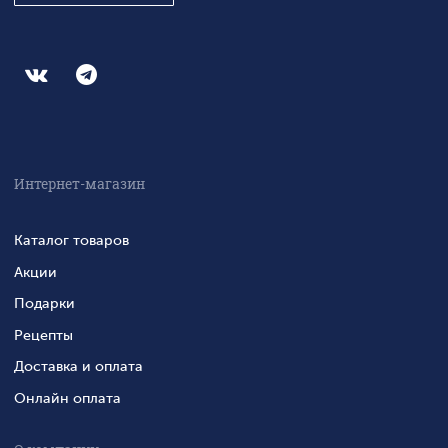
Интернет-магазин
Каталог товаров
Акции
Подарки
Рецепты
Доставка и оплата
Онлайн оплата