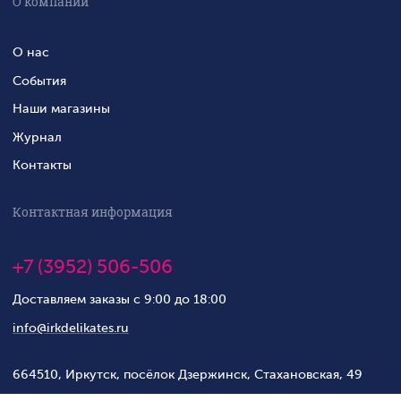
О компании
О нас
События
Наши магазины
Журнал
Контакты
Контактная информация
+7 (3952) 506-506
Доставляем заказы с 9:00 до 18:00
info@irkdelikates.ru
664510, Иркутск, посёлок Дзержинск, Стахановская, 49