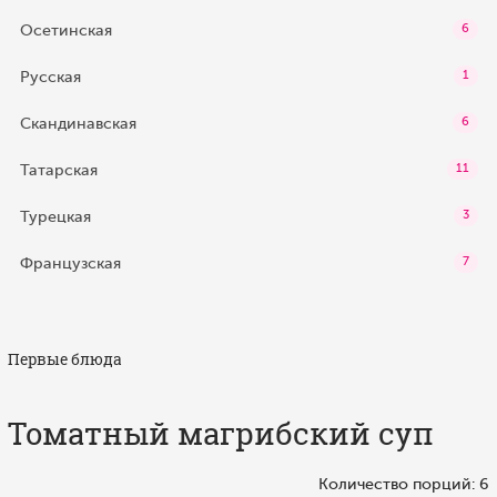
Осетинская
6
Русская
1
Скандинавская
6
Татарская
11
Турецкая
3
Французская
7
Первые блюда
Томатный магрибский суп
Количество порций: 6