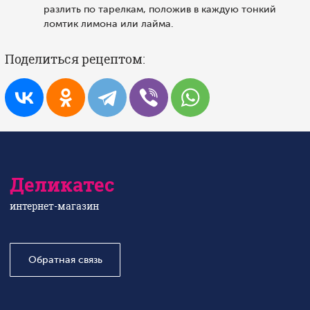
разлить по тарелкам, положив в каждую тонкий
ломтик лимона или лайма.
Поделиться рецептом:
Деликатес
интернет-магазин
Обратная связь