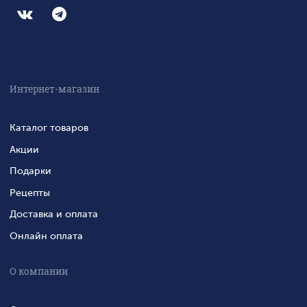
Интернет-магазин
Каталог товаров
Акции
Подарки
Рецепты
Доставка и оплата
Онлайн оплата
О компании