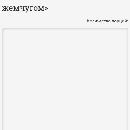
жемчугом»
Количество порций: