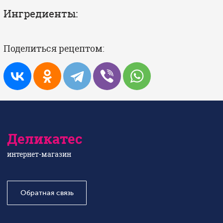
Ингредиенты:
Поделиться рецептом:
Деликатес
интернет-магазин
Обратная связь