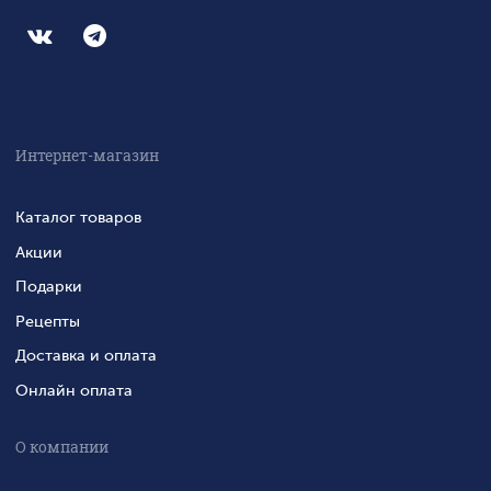
Интернет-магазин
Каталог товаров
Акции
Подарки
Рецепты
Доставка и оплата
Онлайн оплата
О компании