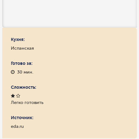
Кухня:
Испанская
Готово за:
30 мин.
Сложность:
Легко готовить
Источник:
eda.ru