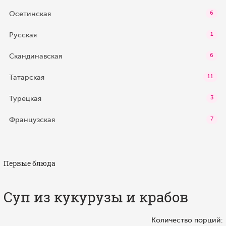
Осетинская
6
Русская
1
Скандинавская
6
Татарская
11
Турецкая
3
Французская
7
Первые блюда
Суп из кукурузы и крабов
Количество порций: