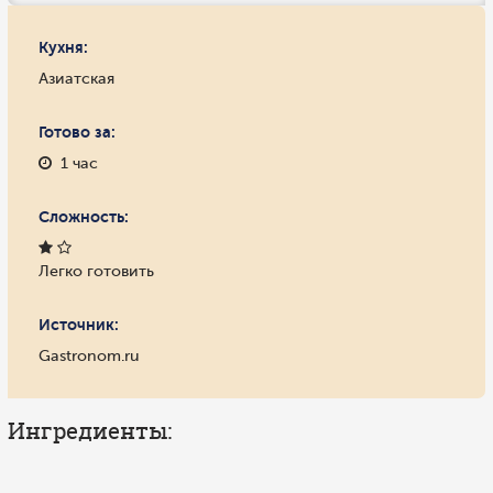
Кухня:
Азиатская
Готово за:
1 час
Сложность:
Легко готовить
Источник:
Gastronom.ru
Ингредиенты: