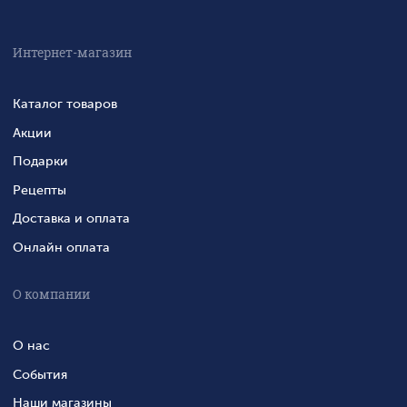
Интернет-магазин
Каталог товаров
Акции
Подарки
Рецепты
Доставка и оплата
Онлайн оплата
О компании
О нас
События
Наши магазины