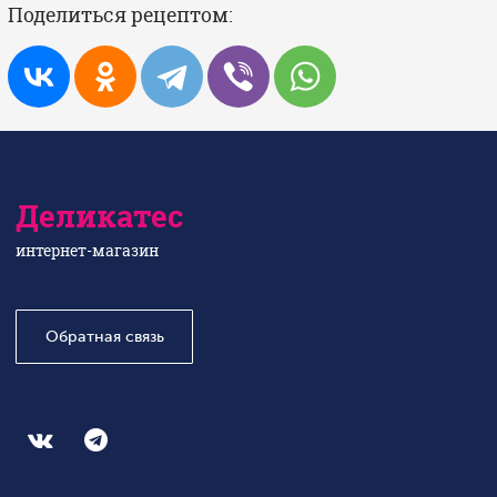
Поделиться рецептом:
Деликатес
интернет-магазин
Обратная связь