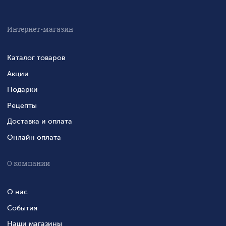
Интернет-магазин
Каталог товаров
Акции
Подарки
Рецепты
Доставка и оплата
Онлайн оплата
О компании
О нас
События
Наши магазины