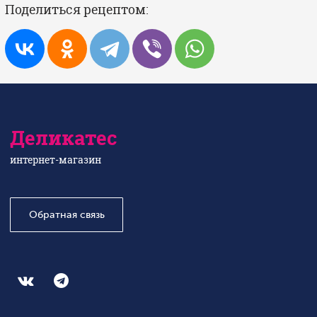
Поделиться рецептом:
Деликатес
интернет-магазин
Обратная связь