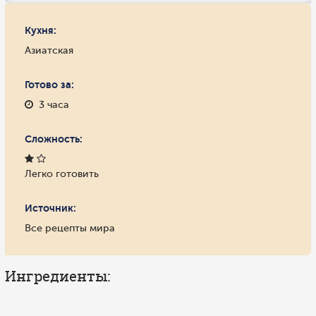
Кухня:
Азиатская
Готово за:
3 часа
Сложность:
Легко готовить
Источник:
Все рецепты мира
Ингредиенты: