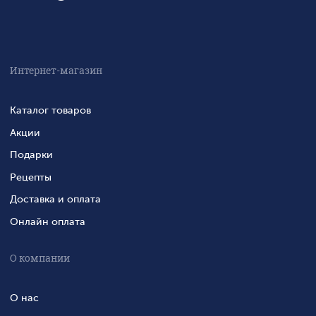
Интернет-магазин
Каталог товаров
Акции
Подарки
Рецепты
Доставка и оплата
Онлайн оплата
О компании
О нас