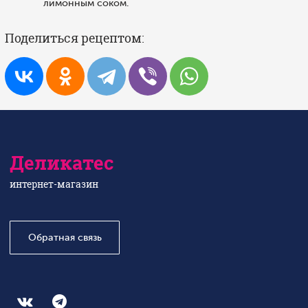
лимонным соком.
Поделиться рецептом:
Деликатес
интернет-магазин
Обратная связь