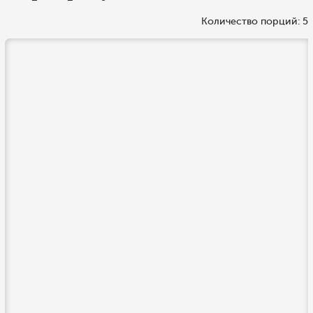
Количество порций: 5