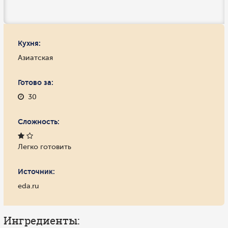
Кухня:
Азиатская
Готово за:
30
Сложность:
Легко готовить
Источник:
eda.ru
Ингредиенты: