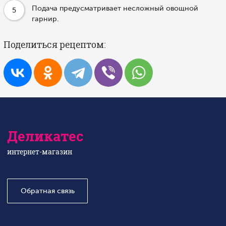
Подача предусматривает несложный овощной
5
гарнир.
Поделиться рецептом:
Деликатес
интернет-магазин
Обратная связь