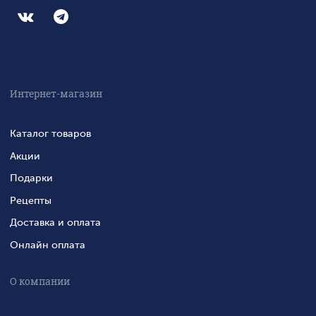
Интернет-магазин
Каталог товаров
Акции
Подарки
Рецепты
Доставка и оплата
Онлайн оплата
О компании