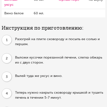
уксус
Вино белое
60 мл.
Инструкция по приготовлению:
Разогрей на плите сковороду и посыпь ее солью и
1
перцем.
Выложи кусочки порезанной печени, слегка обжарь
2
их с двух сторон.
Вылей туда же уксус и вино.
3
Теперь нужно накрыть сковороду крышкой и тушить
4
печень в течении 5-7 минут.