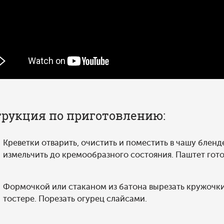
рукция по приготовлению:
Креветки отварить, очистить и поместить в чашу бленд
измельчить до кремообразного состояния. Паштет гото
Формочкой или стаканом из батона вырезать кружочки
тостере. Порезать огурец слайсами.