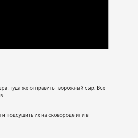
ера, туда же отправить творожный сыр. Все
в.
 и подсушить их на сковороде или в