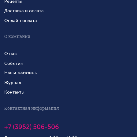
Рецепты
Доставка и оплата
Онлайн оплата
О компании
О нас
События
Наши магазины
Журнал
Контакты
Контактная информация
+7 (3952) 506-506