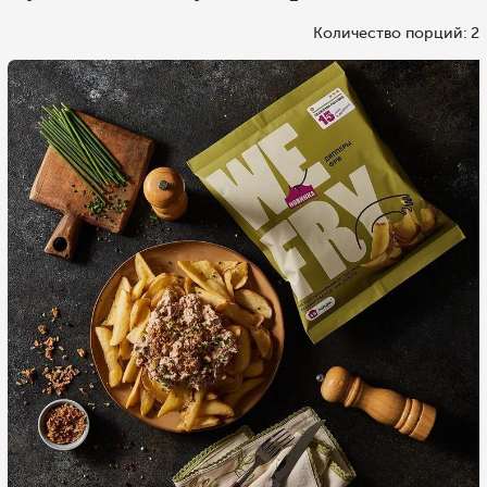
Количество порций: 2