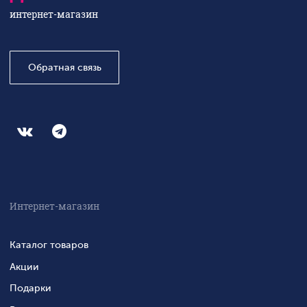
интернет-магазин
Обратная связь
Интернет-магазин
Каталог товаров
Акции
Подарки