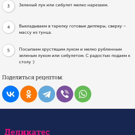
Зеленый лук или сибулет мелко нарезаем.
3
Выкладываем в тарелку готовые дипперы, сверху –
4
массу из тунца.
Посыпаем хрустящим луком и мелко рубленным
5
зеленым луком или сибулетом. С радостью подаем к
столу :)
Поделиться рецептом:
Деликатес