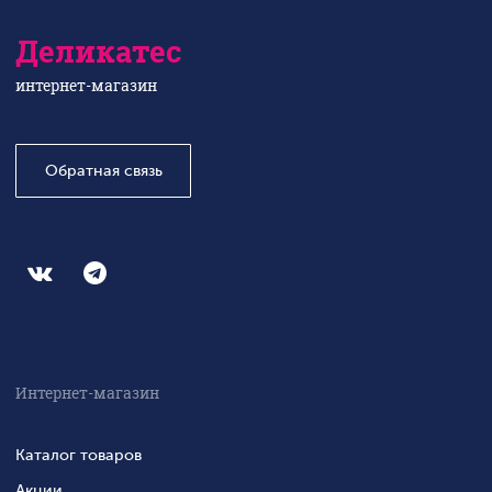
Деликатес
интернет-магазин
Обратная связь
Интернет-магазин
Каталог товаров
Акции