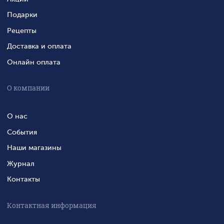
Подарки
Рецепты
Доставка и оплата
Онлайн оплата
О компании
О нас
События
Наши магазины
Журнал
Контакты
Контактная информация