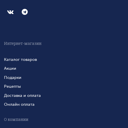
Интернет-магазин
Каталог товаров
Акции
Подарки
Рецепты
Доставка и оплата
Онлайн оплата
О компании