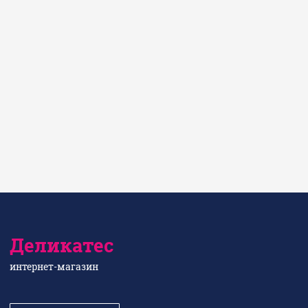
Деликатес
интернет-магазин