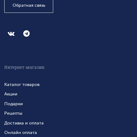
Обратная связь
Интернет-магазин
Каталог товаров
Акции
Подарки
Рецепты
Доставка и оплата
Онлайн оплата