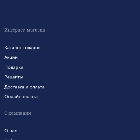
Интернет-магазин
Каталог товаров
Акции
Подарки
Рецепты
Доставка и оплата
Онлайн оплата
О компании
О нас