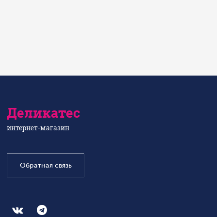
Деликатес
интернет-магазин
Обратная связь