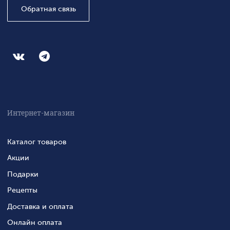
Обратная связь
Интернет-магазин
Каталог товаров
Акции
Подарки
Рецепты
Доставка и оплата
Онлайн оплата