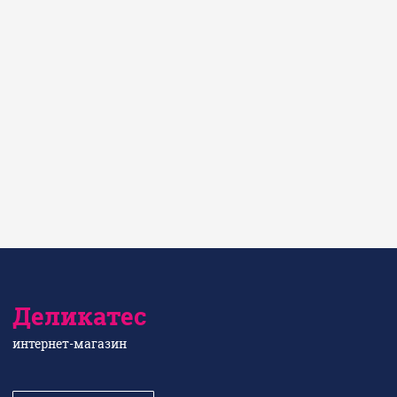
Деликатес
интернет-магазин