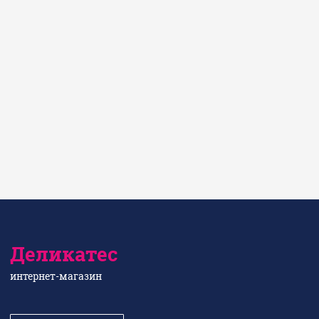
Деликатес
интернет-магазин