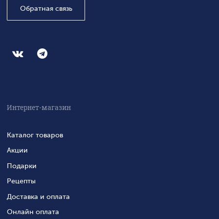
Обратная связь
Интернет-магазин
Каталог товаров
Акции
Подарки
Рецепты
Доставка и оплата
Онлайн оплата