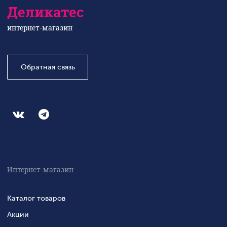
Деликатес
интернет-магазин
Обратная связь
Интернет-магазин
Каталог товаров
Акции