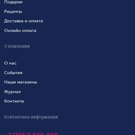
Подарки
Рецепты
Доставка и оплата
Онлайн оплата
О компании
О нас
События
Наши магазины
Журнал
Контакты
Контактная информация