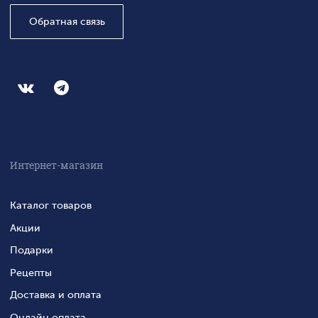
Обратная связь
Интернет-магазин
Каталог товаров
Акции
Подарки
Рецепты
Доставка и оплата
Онлайн оплата