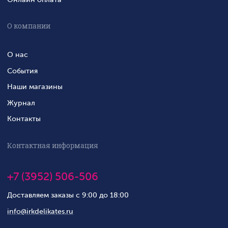
О компании
О нас
События
Наши магазины
Журнал
Контакты
Контактная информация
+7 (3952) 506-506
Доставляем заказы с 9:00 до 18:00
info@irkdelikates.ru