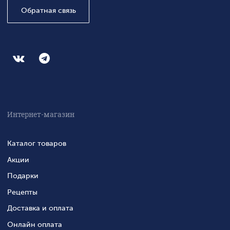
Обратная связь
Интернет-магазин
Каталог товаров
Акции
Подарки
Рецепты
Доставка и оплата
Онлайн оплата