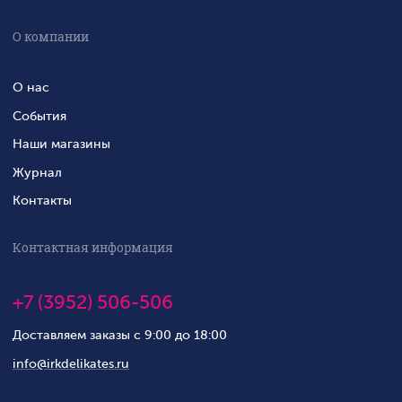
О компании
О нас
События
Наши магазины
Журнал
Контакты
Контактная информация
+7 (3952) 506-506
Доставляем заказы с 9:00 до 18:00
info@irkdelikates.ru