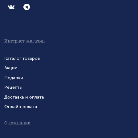
Интернет-магазин
Каталог товаров
Акции
Подарки
Рецепты
Доставка и оплата
Онлайн оплата
О компании