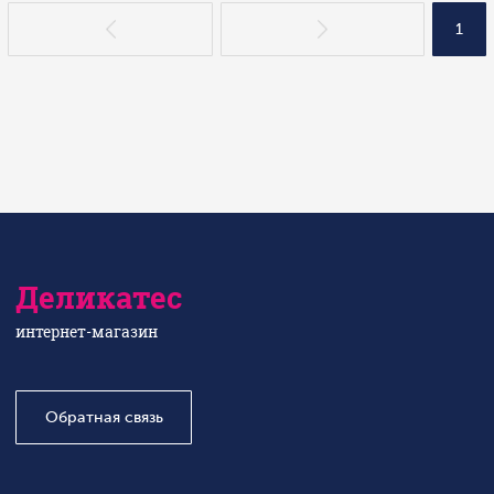
1
Деликатес
интернет-магазин
Обратная связь