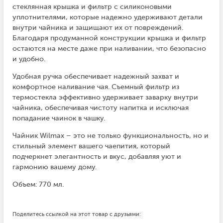
стеклянная крышка и фильтр с силиконовыми
уплотнителями, которые надежно удерживают детали
внутри чайника и защищают их от повреждений.
Благодаря продуманной конструкции крышка и фильтр
остаются на месте даже при наливании, что безопасно
и удобно.
Удобная ручка обеспечивает надежный захват и
комфортное наливание чая. Съемный фильтр из
термостекла эффективно удерживает заварку внутри
чайника, обеспечивая чистоту напитка и исключая
попадание чаинок в чашку.
Чайник Wilmax – это не только функциональность, но и
стильный элемент вашего чаепития, который
подчеркнет элегантность и вкус, добавляя уют и
гармонию вашему дому.
Объем: 770 мл.
Поделитесь ссылкой на этот товар с друзьями: