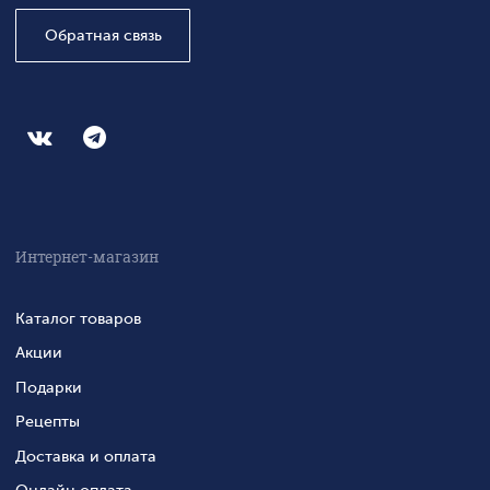
Обратная связь
Интернет-магазин
Каталог товаров
Акции
Подарки
Рецепты
Доставка и оплата