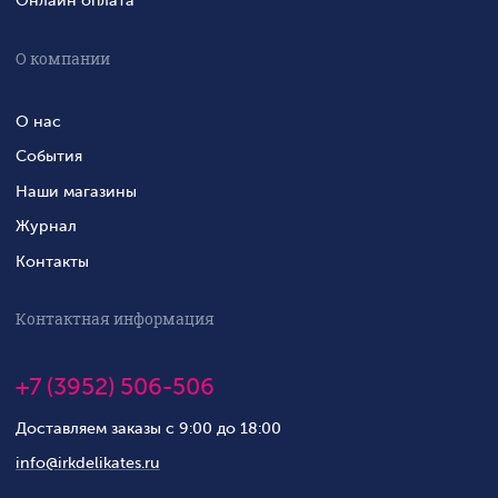
Онлайн оплата
О компании
О нас
События
Наши магазины
Журнал
Контакты
Контактная информация
+7 (3952) 506-506
Доставляем заказы с 9:00 до 18:00
info@irkdelikates.ru