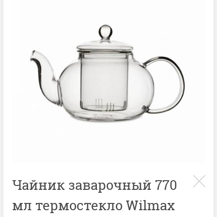
Чайник заварочный 770
мл термостекло Wilmax