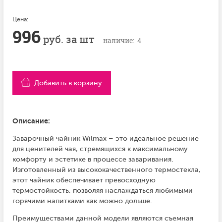
Цена:
996
руб. за шт
наличие: 4
Добавить в корзину
Описание:
Заварочный чайник Wilmax – это идеальное решение
для ценителей чая, стремящихся к максимальному
комфорту и эстетике в процессе заваривания.
Изготовленный из высококачественного термостекла,
этот чайник обеспечивает превосходную
термостойкость, позволяя наслаждаться любимыми
горячими напитками как можно дольше.
Преимуществами данной модели являются съемная