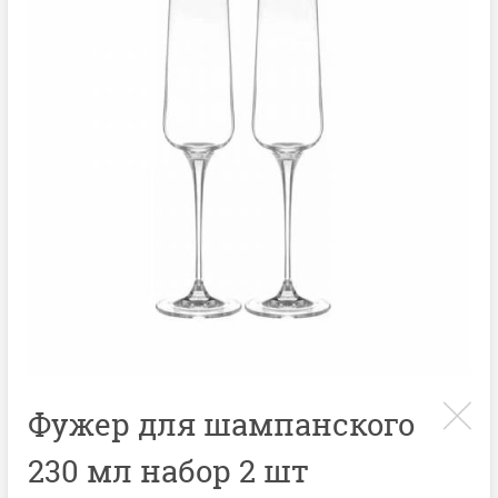
Фужер для шампанского
230 мл набор 2 шт