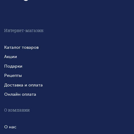
Интернет-магазин
Каталог товаров
Акции
Подарки
Рецепты
Доставка и оплата
Онлайн оплата
О компании
О нас