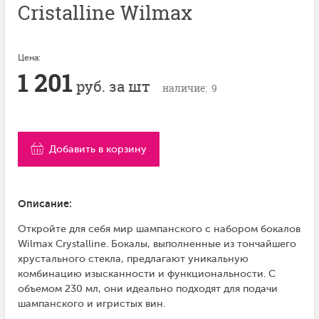
Cristalline Wilmax
Цена:
1 201
руб. за шт
наличие: 9
Добавить в корзину
Описание:
Откройте для себя мир шампанского с набором бокалов
Wilmax Crystalline. Бокалы, выполненные из тончайшего
хрустального стекла, предлагают уникальную
комбинацию изысканности и функциональности. С
объемом 230 мл, они идеально подходят для подачи
шампанского и игристых вин.