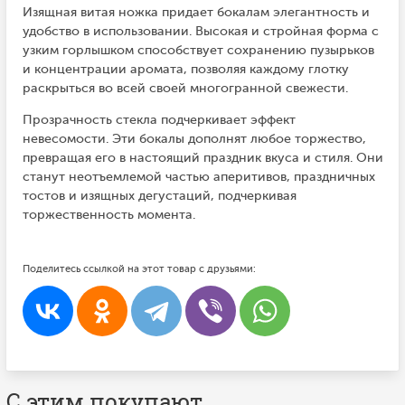
Изящная витая ножка придает бокалам элегантность и
удобство в использовании. Высокая и стройная форма с
узким горлышком способствует сохранению пузырьков
и концентрации аромата, позволяя каждому глотку
раскрыться во всей своей многогранной свежести.
Прозрачность стекла подчеркивает эффект
невесомости. Эти бокалы дополнят любое торжество,
превращая его в настоящий праздник вкуса и стиля. Они
станут неотъемлемой частью аперитивов, праздничных
тостов и изящных дегустаций, подчеркивая
торжественность момента.
Поделитесь ссылкой на этот товар с друзьями:
С этим покупают